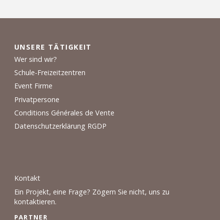
UNSERE TÄTIGKEIT
Wer sind wir?
Schule-Freizeitzentren
Event Firme
Privatpersone
Conditions Générales de Vente
Datenschutzerklärung RGDP
Kontakt
Ein Projekt, eine Frage? Zögern Sie nicht, uns zu
kontaktieren.
PARTNER