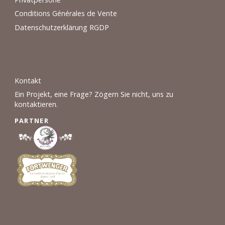
Conditions Générales de Vente
Datenschutzerklärung RGDP
Kontakt
Ein Projekt, eine Frage? Zögern Sie nicht, uns zu
kontaktieren.
PARTNER