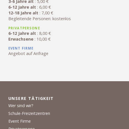
3-6 Jahre alt
: 5,00 €
6-12 Jahre alt
: 6,00 €
12-18 Jahre alt
: 7,00 €
Begleitende Personen: kostenlos
PRIVATPERSONE
6-12 Jahre alt
: 8,00 €
Erwachsene
: 10,00 €
EVENT FIRME
Angebot auf Anfrage
UNSERE TÄTIGKEIT
Wer sind wir?
Schule-Freizeitzentren
Event Firme
Privatpersone