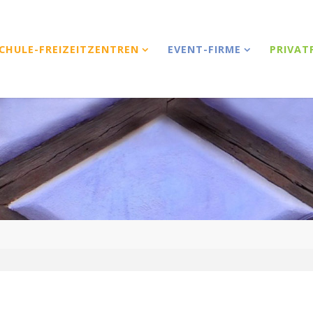
CHULE-FREIZEITZENTREN
EVENT-FIRME
PRIVAT