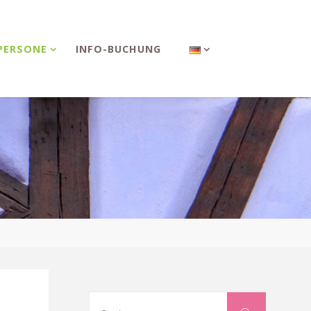
PERSONE
INFO-BUCHUNG
Suchen