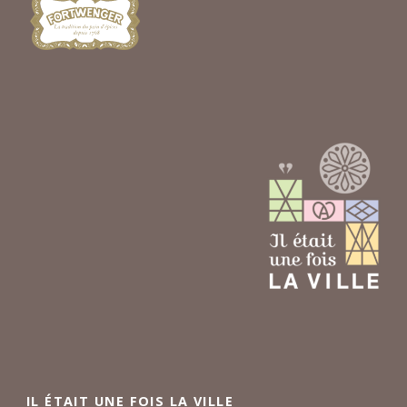
IL ÉTAIT UNE FOIS LA VILLE