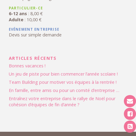
PARTICULIER-CE
6-12 ans
: 8,00 €
Adulte
: 10,00 €
EVÉNEMENT ENTREPRISE
Devis sur simple demande
ARTICLES RÉCENTS
Bonnes vacances !
Un jeu de piste pour bien commencer l’année scolaire !
Team Building pour motiver vos équipes à la rentrée !
En famille, entre amis ou pour un comité d’entreprise …
Entraînez votre entreprise dans le rallye de Noël pour
cohésion d’équipes de fin d’année ?