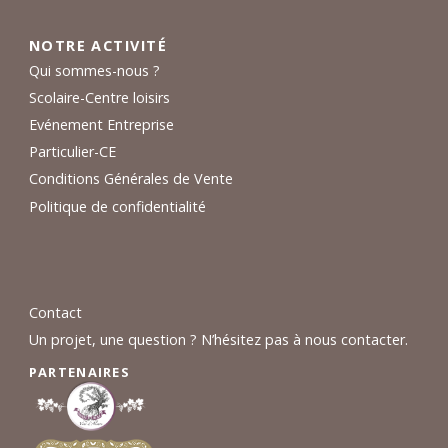
NOTRE ACTIVITÉ
Qui sommes-nous ?
Scolaire-Centre loisirs
Evénement Entreprise
Particulier-CE
Conditions Générales de Vente
Politique de confidentialité
Contact
Un projet, une question ? N’hésitez pas à nous contacter.
PARTENAIRES