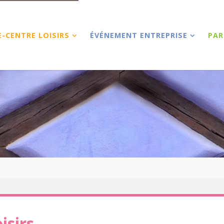
E-CENTRE LOISIRS
ÉVÉNEMENT ENTREPRISE
PAR
isirs