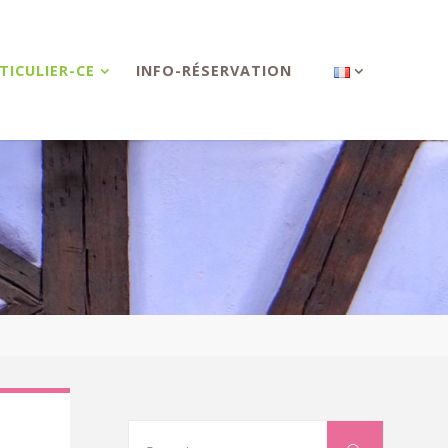
TICULIER-CE
INFO-RÉSERVATION
Search