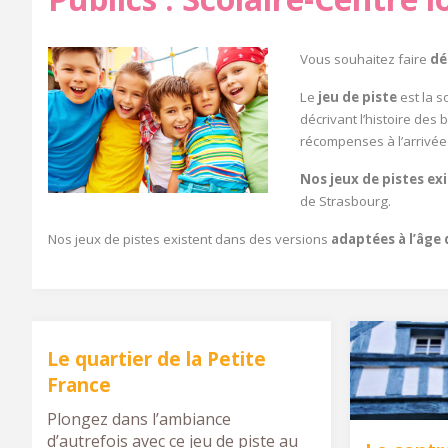
Vous souhaitez faire
dé
Le
jeu de piste
est la s
décrivant l’histoire des 
récompenses à l’arrivée 
Nos jeux de pistes exi
de Strasbourg.
Nos jeux de pistes existent dans des versions
adaptées à l’âge 
Le quartier de la Petite
France
Plongez dans l’ambiance
d’autrefois avec ce jeu de piste au