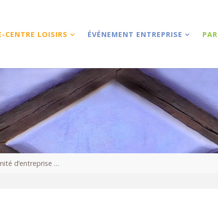
E-CENTRE LOISIRS
ÉVÉNEMENT ENTREPRISE
PAR
mité d’entreprise …