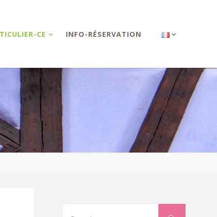
TICULIER-CE
INFO-RÉSERVATION
Search