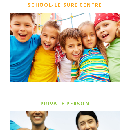
SCHOOL-LEISURE CENTRE
PRIVATE PERSON