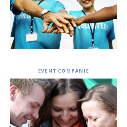
EVENT COMPANIE