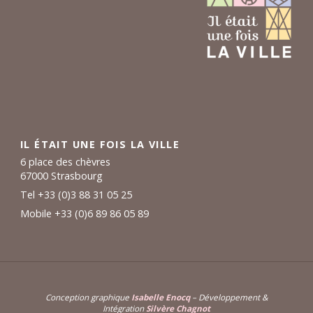
IL ÉTAIT UNE FOIS LA VILLE
6 place des chèvres
67000 Strasbourg
Tel +33 (0)3 88 31 05 25
Mobile +33 (0)6 89 86 05 89
Conception graphique
Isabelle Enocq
– Développement &
Intégration
Silvère Chagnot