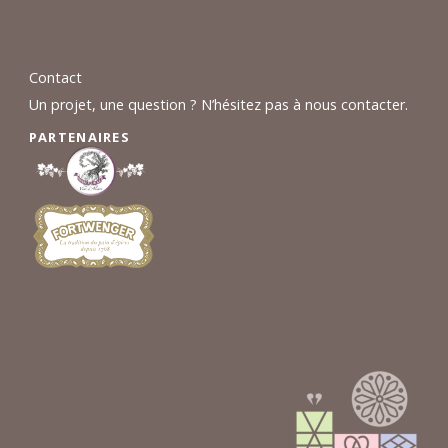
Contact
Un projet, une question ? N’hésitez pas à nous contacter.
PARTENAIRES