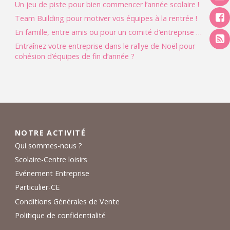
Un jeu de piste pour bien commencer l’année scolaire !
Team Building pour motiver vos équipes à la rentrée !
En famille, entre amis ou pour un comité d’entreprise …
Entraînez votre entreprise dans le rallye de Noël pour
cohésion d’équipes de fin d’année ?
NOTRE ACTIVITÉ
Qui sommes-nous ?
Scolaire-Centre loisirs
Evénement Entreprise
Particulier-CE
Conditions Générales de Vente
Politique de confidentialité