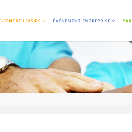
E-CENTRE LOISIRS
ÉVÉNEMENT ENTREPRISE
PAR