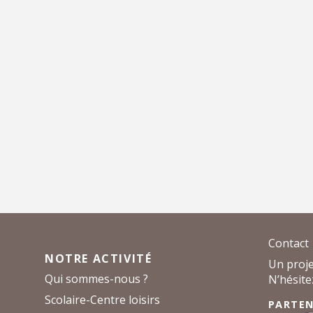
Contact
NOTRE ACTIVITÉ
Un proje
Qui sommes-nous ?
N’hésite
Scolaire-Centre loisirs
PARTEN