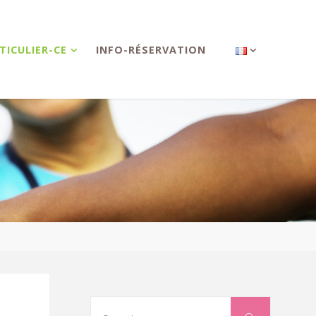
TICULIER-CE
INFO-RÉSERVATION
Search