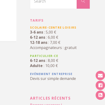
for:
Search
TARIFS
SCOLAIRE-CENTRE LOISIRS
3-6 ans
: 5,00 €
6-12 ans
: 6,00 €
12-18 ans
: 7,00 €
Accompagnateurs : gratuit
PARTICULIER-CE
6-12 ans
: 8,00 €
Adulte
: 10,00 €
EVÉNEMENT ENTREPRISE
Devis sur simple demande
ARTICLES RÉCENTS